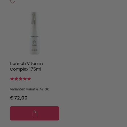
hannah Vitamin
Complex 175ml
Varianten vanaf
€ 49,00
€ 72,00