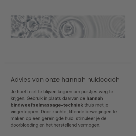
Advies van onze hannah huidcoach
Je hoeft niet te blijven knijpen om puistjes weg te
krijgen. Gebruik in plaats daarvan de
hannah
bindweefselmassage-techniek
thuis met je
vingertoppen. Door zachte, liftende bewegingen te
maken op een gereinigde huid, stimuleer je de
doorbloeding en het herstellend vermogen.