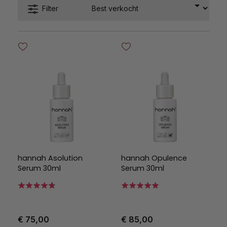
Filter
hannah Asolution
hannah Opulence
Serum 30ml
Serum 30ml
€ 75,00
€ 85,00