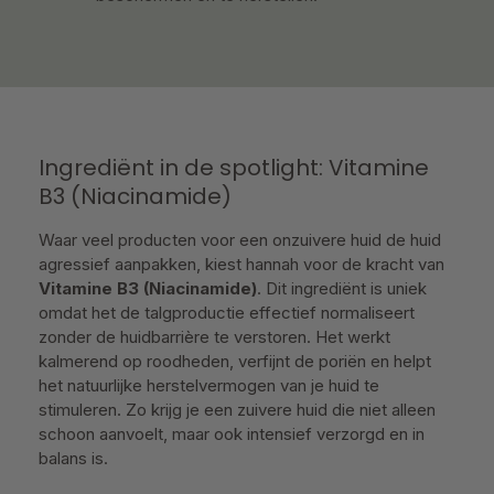
Ingrediënt in de spotlight: Vitamine
B3 (Niacinamide)
Waar veel producten voor een onzuivere huid de huid
agressief aanpakken, kiest hannah voor de kracht van
Vitamine B3 (Niacinamide)
. Dit ingrediënt is uniek
omdat het de talgproductie effectief normaliseert
zonder de huidbarrière te verstoren. Het werkt
kalmerend op roodheden, verfijnt de poriën en helpt
het natuurlijke herstelvermogen van je huid te
stimuleren. Zo krijg je een zuivere huid die niet alleen
schoon aanvoelt, maar ook intensief verzorgd en in
balans is.