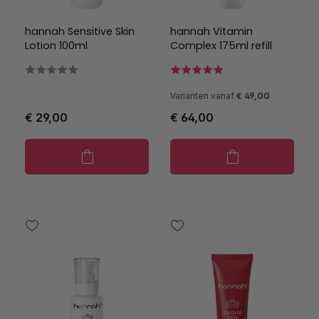
hannah Sensitive Skin
hannah Vitamin
Lotion 100ml
Complex 175ml refill
Varianten vanaf
€ 49,00
€ 29,00
€ 64,00