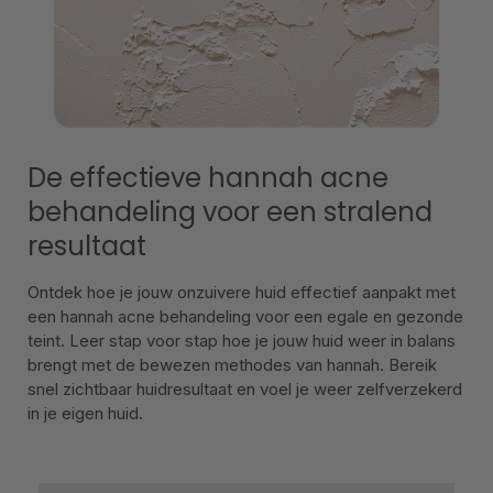
De effectieve hannah acne
behandeling voor een stralend
resultaat
Ontdek hoe je jouw onzuivere huid effectief aanpakt met
een hannah acne behandeling voor een egale en gezonde
teint. Leer stap voor stap hoe je jouw huid weer in balans
brengt met de bewezen methodes van hannah. Bereik
snel zichtbaar huidresultaat en voel je weer zelfverzekerd
in je eigen huid.