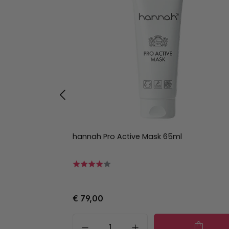
hannah Pro Active Mask 65ml
€ 79,00