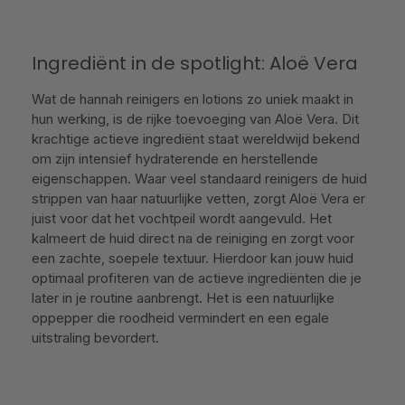
Ingrediënt in de spotlight: Aloë Vera
Wat de hannah reinigers en lotions zo uniek maakt in
hun werking, is de rijke toevoeging van Aloë Vera. Dit
krachtige actieve ingrediënt staat wereldwijd bekend
om zijn intensief hydraterende en herstellende
eigenschappen. Waar veel standaard reinigers de huid
strippen van haar natuurlijke vetten, zorgt Aloë Vera er
juist voor dat het vochtpeil wordt aangevuld. Het
kalmeert de huid direct na de reiniging en zorgt voor
een zachte, soepele textuur. Hierdoor kan jouw huid
optimaal profiteren van de actieve ingrediënten die je
later in je routine aanbrengt. Het is een natuurlijke
oppepper die roodheid vermindert en een egale
uitstraling bevordert.