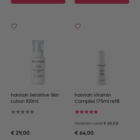
hannah Sensitive Skin
hannah Vitamin
Lotion 100ml
Complex 175ml refill
Varianten vanaf
€ 49,00
€ 29,00
€ 64,00