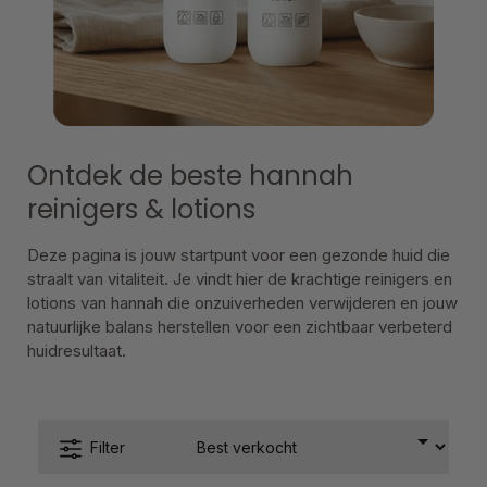
Ontdek de beste hannah
reinigers & lotions
Deze pagina is jouw startpunt voor een gezonde huid die
straalt van vitaliteit. Je vindt hier de krachtige reinigers en
lotions van hannah die onzuiverheden verwijderen en jouw
natuurlijke balans herstellen voor een zichtbaar verbeterd
huidresultaat.
Filter