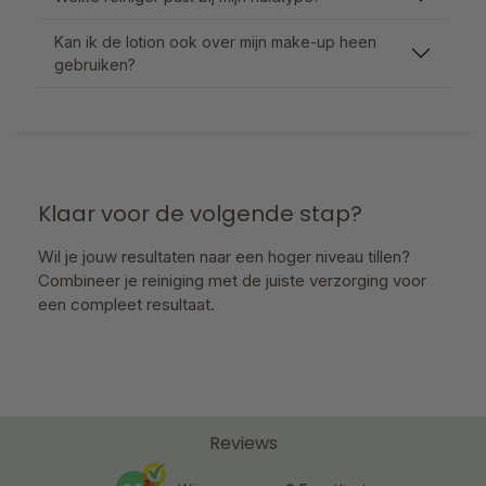
Kan ik de lotion ook over mijn make-up heen
gebruiken?
Klaar voor de volgende stap?
Wil je jouw resultaten naar een hoger niveau tillen?
Combineer je reiniging met de juiste verzorging voor
een compleet resultaat.
Reviews