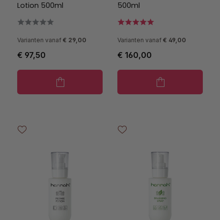
Lotion 500ml
500ml
Varianten vanaf
€ 29,00
Varianten vanaf
€ 49,00
€ 97,50
€ 160,00