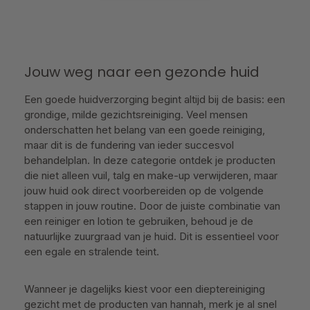
Jouw weg naar een gezonde huid
Een goede huidverzorging begint altijd bij de basis: een
grondige, milde gezichtsreiniging. Veel mensen
onderschatten het belang van een goede reiniging,
maar dit is de fundering van ieder succesvol
behandelplan. In deze categorie ontdek je producten
die niet alleen vuil, talg en make-up verwijderen, maar
jouw huid ook direct voorbereiden op de volgende
stappen in jouw routine. Door de juiste combinatie van
een reiniger en lotion te gebruiken, behoud je de
natuurlijke zuurgraad van je huid. Dit is essentieel voor
een egale en stralende teint.
Wanneer je dagelijks kiest voor een dieptereiniging
gezicht met de producten van hannah, merk je al snel