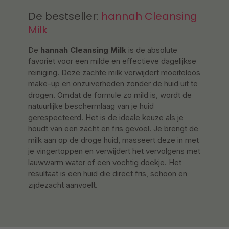
De bestseller:
hannah Cleansing
Milk
De
hannah Cleansing Milk
is de absolute
favoriet voor een milde en effectieve dagelijkse
reiniging. Deze zachte milk verwijdert moeiteloos
make-up en onzuiverheden zonder de huid uit te
drogen. Omdat de formule zo mild is, wordt de
natuurlijke beschermlaag van je huid
gerespecteerd. Het is de ideale keuze als je
houdt van een zacht en fris gevoel. Je brengt de
milk aan op de droge huid, masseert deze in met
je vingertoppen en verwijdert het vervolgens met
lauwwarm water of een vochtig doekje. Het
resultaat is een huid die direct fris, schoon en
zijdezacht aanvoelt.