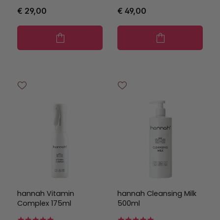
€ 29,00
€ 49,00
hannah Vitamin
hannah Cleansing Milk
Complex 175ml
500ml