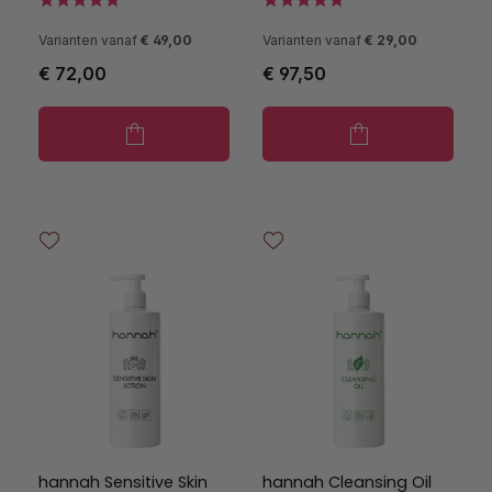
Varianten vanaf
€ 49,00
Varianten vanaf
€ 29,00
€ 72,00
€ 97,50
hannah Sensitive Skin
hannah Cleansing Oil