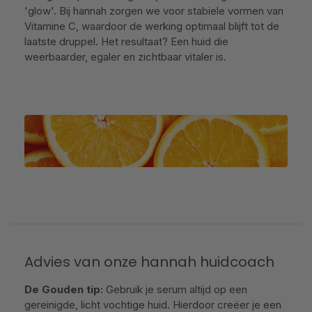
'glow'. Bij hannah zorgen we voor stabiele vormen van
Vitamine C, waardoor de werking optimaal blijft tot de
laatste druppel. Het resultaat? Een huid die
weerbaarder, egaler en zichtbaar vitaler is.
Advies van onze hannah huidcoach
De Gouden tip:
Gebruik je serum altijd op een
gereinigde, licht vochtige huid. Hierdoor creëer je een