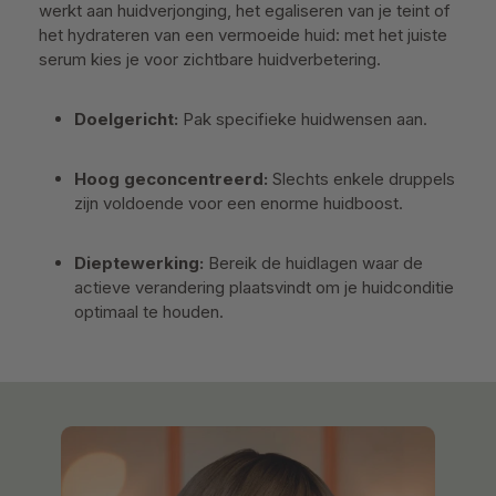
werkt aan
huidverjonging, het egaliseren van je teint of
het hydrateren van een vermoeide huid: met het juiste
serum kies je voor zichtbare huidverbetering.
Doelgericht:
Pak specifieke huidwensen aan.
Hoog geconcentreerd:
Slechts enkele druppels
zijn voldoende voor een enorme huidboost.
Dieptewerking:
Bereik de huidlagen waar de
actieve verandering plaatsvindt om je huidconditie
optimaal te houden.