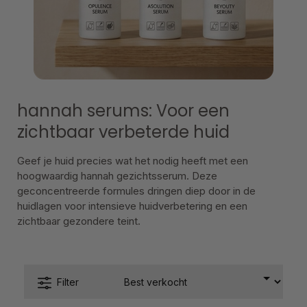
hannah serums: Voor een
zichtbaar verbeterde huid
Geef je huid precies wat het nodig heeft met een
hoogwaardig hannah gezichtsserum. Deze
geconcentreerde formules dringen diep door in de
huidlagen voor intensieve huidverbetering en een
zichtbaar gezondere teint.
Filter