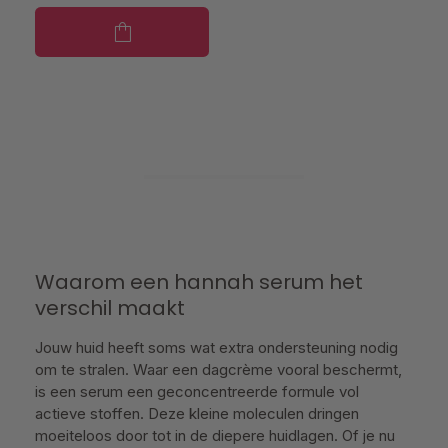
Waarom een hannah serum het
verschil maakt
Jouw huid heeft soms wat extra ondersteuning nodig
om te stralen. Waar een dagcrème vooral beschermt,
is een serum een geconcentreerde formule vol
actieve stoffen. Deze kleine moleculen dringen
moeiteloos door tot in de diepere huidlagen. Of je nu