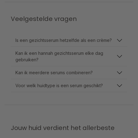
Veelgestelde vragen
Is een gezichtsserum hetzelfde als een crème?
Kan ik een hannah gezichtsserum elke dag
gebruiken?
Kan ik meerdere serums combineren?
Voor welk huidtype is een serum geschikt?
Jouw huid verdient het allerbeste