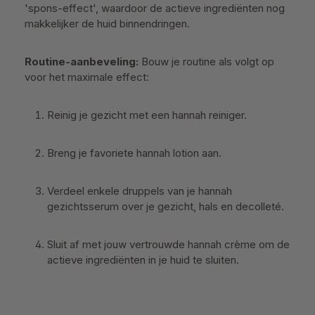
'spons-effect', waardoor de actieve ingrediënten nog
makkelijker de huid binnendringen.
Routine-aanbeveling:
Bouw je routine als volgt op
voor het maximale effect:
Reinig je gezicht met een hannah reiniger.
Breng je favoriete hannah lotion aan.
Verdeel enkele druppels van je hannah
gezichtsserum over je gezicht, hals en decolleté.
Sluit af met jouw vertrouwde hannah crème om de
actieve ingrediënten in je huid te sluiten.