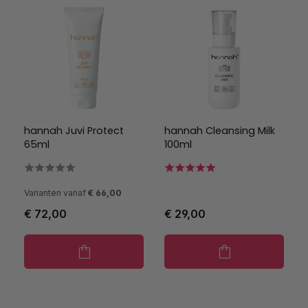
hannah Juvi Protect
hannah Cleansing Milk
65ml
100ml
Varianten vanaf
€ 66,00
€ 72,00
€ 29,00