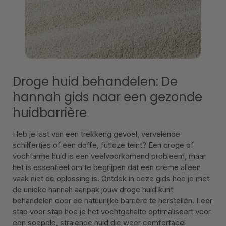
Droge huid behandelen: De
hannah gids naar een gezonde
huidbarrière
Heb je last van een trekkerig gevoel, vervelende
schilfertjes of een doffe, futloze teint? Een droge of
vochtarme huid is een veelvoorkomend probleem, maar
het is essentieel om te begrijpen dat een crème alleen
vaak niet de oplossing is. Ontdek in deze gids hoe je met
de unieke hannah aanpak jouw droge huid kunt
behandelen door de natuurlijke barrière te herstellen. Leer
stap voor stap hoe je het vochtgehalte optimaliseert voor
een soepele, stralende huid die weer comfortabel