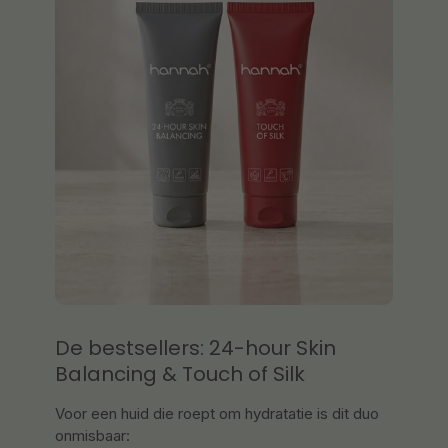
De bestsellers: 24-hour Skin
Balancing & Touch of Silk
Voor een huid die roept om hydratatie is dit duo
onmisbaar: