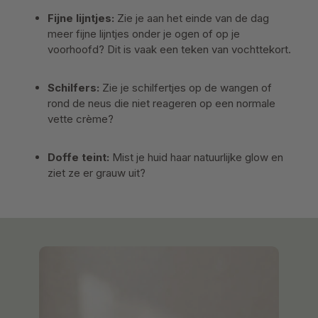
Fijne lijntjes:
Zie je aan het einde van de dag
meer fijne lijntjes onder je ogen of op je
voorhoofd? Dit is vaak een teken van vochttekort.
Schilfers:
Zie je schilfertjes op de wangen of
rond de neus die niet reageren op een normale
vette crème?
Doffe teint:
Mist je huid haar natuurlijke glow en
ziet ze er grauw uit?