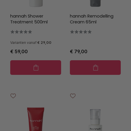
hannah Shower
hannah Remodelling
Treatment 500ml
Cream 65ml
Varianten vanaf
€ 29,00
€ 59,00
€ 79,00