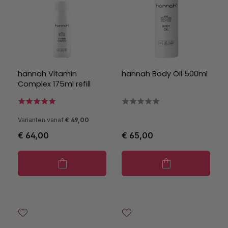
hannah Vitamin
hannah Body Oil 500ml
Complex 175ml refill
Varianten vanaf
€ 49,00
€ 64,00
€ 65,00