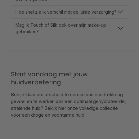
Hoe snel zie ik verschil met de juiste verzorging?
Mag ik Touch of Silk ook over mijn make-up
gebruiken?
Start vandaag met jouw
huidverbetering
Ben je klaar om afscheid te nemen van een trekkerig
gevoel en te werken aan een optimaal gehydrateerde,
stralende huid? Bekijk hier onze volledige collectie
voor een droge en vochtarme huid.