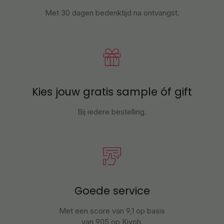
Met 30 dagen bedenktijd na ontvangst
.
Kies jouw gratis sample óf gift
Bij iedere bestelling.
Goede service
Met een score van 9,1 op basis
van 905 op Kiyoh.