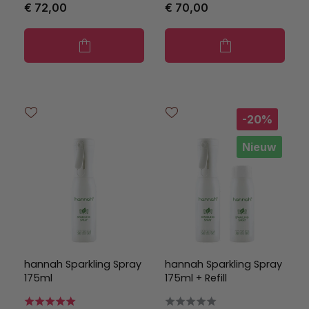
€ 72,00
€ 70,00
-20%
Nieuw
hannah Sparkling Spray
hannah Sparkling Spray
175ml
175ml + Refill