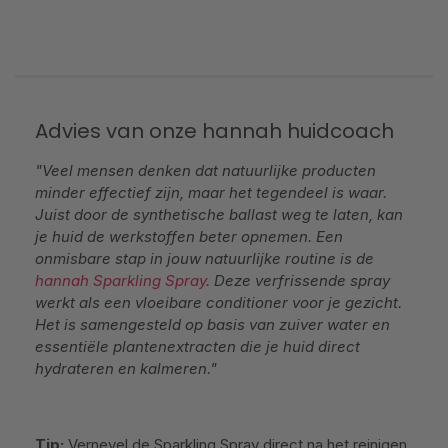
Advies van onze hannah huidcoach
"Veel mensen denken dat natuurlijke producten
minder effectief zijn, maar het tegendeel is waar.
Juist door de synthetische ballast weg te laten, kan
je huid de werkstoffen beter opnemen. Een
onmisbare stap in jouw natuurlijke routine is de
hannah Sparkling Spray
. Deze verfrissende spray
werkt als een vloeibare conditioner voor je gezicht.
Het is samengesteld op basis van zuiver water en
essentiële plantenextracten die je huid direct
hydrateren en kalmeren."
Tip:
Vernevel de Sparkling Spray direct na het reinigen