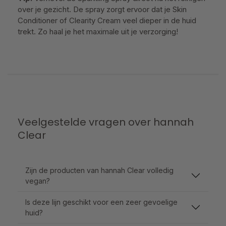
over je gezicht. De spray zorgt ervoor dat je Skin
Conditioner of Clearity Cream veel dieper in de huid
trekt. Zo haal je het maximale uit je verzorging!
Veelgestelde vragen over hannah
Clear
Zijn de producten van hannah Clear volledig
vegan?
Is deze lijn geschikt voor een zeer gevoelige
huid?