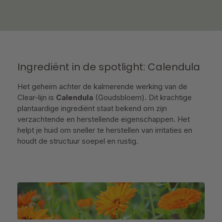
Ingrediënt in de spotlight: Calendula
Het geheim achter de kalmerende werking van de
Clear-lijn is
Calendula
(Goudsbloem). Dit krachtige
plantaardige ingrediënt staat bekend om zijn
verzachtende en herstellende eigenschappen. Het
helpt je huid om sneller te herstellen van irritaties en
houdt de structuur soepel en rustig.