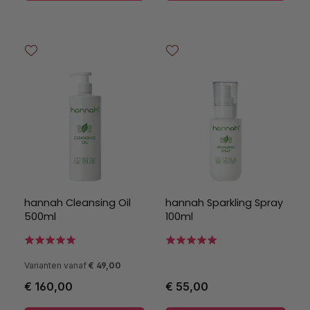
hannah Cleansing Oil
hannah Sparkling Spray
500ml
100ml
Varianten vanaf
€ 49,00
€ 160,00
€ 55,00