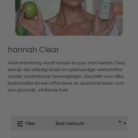
hannah Clear
Huidverbetering wordt simpel en puur met hannah Clear,
een lijn die volledig draait om plantaardige werkstoffen
zonder synthetische toevoegingen. Geschikt voor elke
huidconditie én een effectieve en duurzame basis voor
een gezonde, stralende huid.
Filter