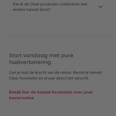
Kan ik de Clear-producten combineren met
andere hannah lijnen?
Start vandaag met pure
huidverbetering.
Gun je huid de kracht van de natuur. Bestel je hannah
Clear favorieten en ervaar direct het verschil.
Bekijk hier de hannah Essentials voor jouw
basisroutine