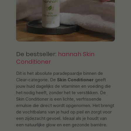
De bestseller:
hannah Skin
Conditioner
Dit is het absolute paradepaardje binnen de
Clear-categorie. De
Skin Conditioner
geeft
jouw huid dagelijks de vitaminen en voeding die
het nodig heeft, zonder het te verstikken. De
Skin Conditioner is een lichte, verfrissende
emulsie die direct wordt opgenomen. Het brengt
de vochtbalans van je huid op peil en zorgt voor
een zijdezacht gevoel. Ideaal als je houdt van
een natuurlijke glow en een gezonde barrière.