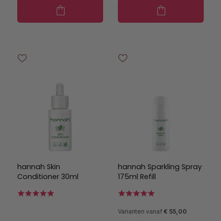
hannah Skin
hannah Sparkling Spray
Conditioner 30ml
175ml Refill
Varianten vanaf
€ 55,00