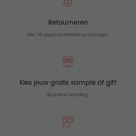
Retourneren
Met 30 dagen bedenktijd na ontvangst
.
Kies jouw gratis sample óf gift
Bij iedere bestelling.