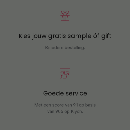
Kies jouw gratis sample óf gift
Bij iedere bestelling.
Goede service
Met een score van 9,1 op basis
van 905 op Kiyoh.