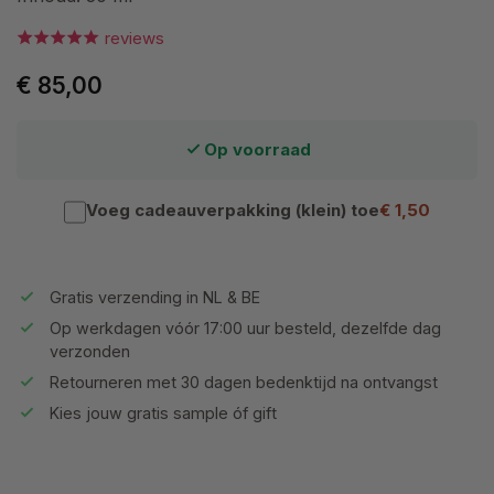
reviews
€ 85,00
Op voorraad
Voeg cadeauverpakking (klein) toe
€ 1,50
Gratis verzending in NL & BE
Op werkdagen vóór 17:00 uur besteld, dezelfde dag
verzonden
Retourneren met 30 dagen bedenktijd na ontvangst
Kies jouw gratis sample óf gift