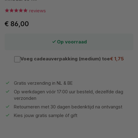
reviews
€ 86,00
Op voorraad
Voeg cadeauverpakking (medium) toe
€ 1,75
Gratis verzending in NL & BE
Op werkdagen vóór 17:00 uur besteld, dezelfde dag
verzonden
Retourneren met 30 dagen bedenktijd na ontvangst
Kies jouw gratis sample óf gift