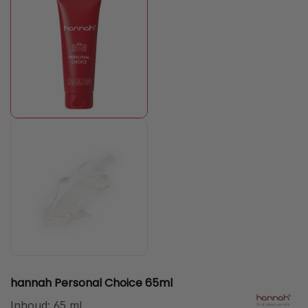
hannah Personal Choice 65ml
Inhoud:
65 ml