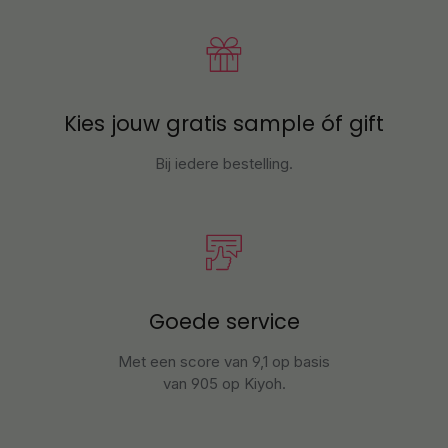
Kies jouw gratis sample óf gift
Bij iedere bestelling.
Goede service
Met een score van 9,1 op basis
van 905 op Kiyoh.