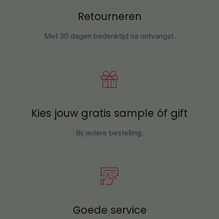
Retourneren
Met 30 dagen bedenktijd na ontvangst
.
Kies jouw gratis sample óf gift
Bij iedere bestelling.
Goede service