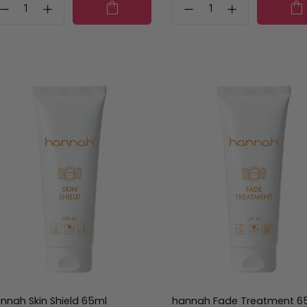
nnah Skin Shield 65ml
hannah Fade Treatment 6