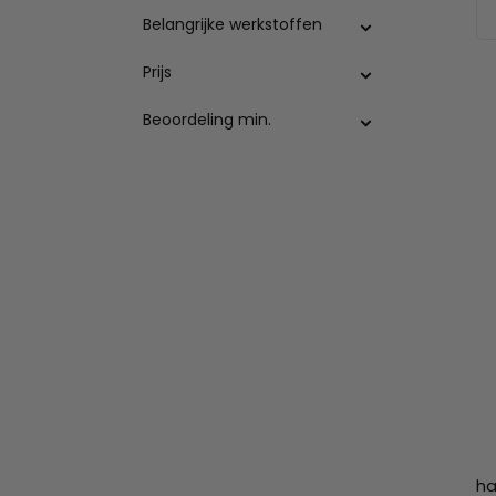
Belangrijke werkstoffen
Prijs
Beoordeling min.
ha