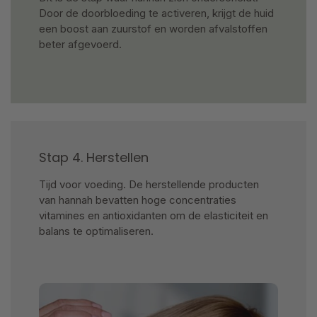
Door de doorbloeding te activeren, krijgt de huid
een boost aan zuurstof en worden afvalstoffen
beter afgevoerd.
Stap 4. Herstellen
Tijd voor voeding. De herstellende producten
van hannah bevatten hoge concentraties
vitamines en antioxidanten om de elasticiteit en
balans te optimaliseren.