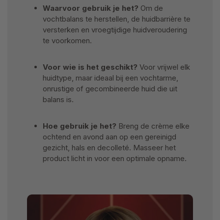
Waarvoor gebruik je het?
Om de
vochtbalans te herstellen, de huidbarrière te
versterken en vroegtijdige huidveroudering
te voorkomen.
Voor wie is het geschikt?
Voor vrijwel elk
huidtype, maar ideaal bij een vochtarme,
onrustige of gecombineerde huid die uit
balans is.
Hoe gebruik je het?
Breng de crème elke
ochtend en avond aan op een gereinigd
gezicht, hals en decolleté. Masseer het
product licht in voor een optimale opname.