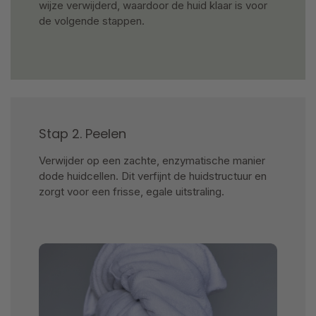
wijze verwijderd, waardoor de huid klaar is voor
de volgende stappen.
Stap 2. Peelen
Verwijder op een zachte, enzymatische manier
dode huidcellen. Dit verfijnt de huidstructuur en
zorgt voor een frisse, egale uitstraling.