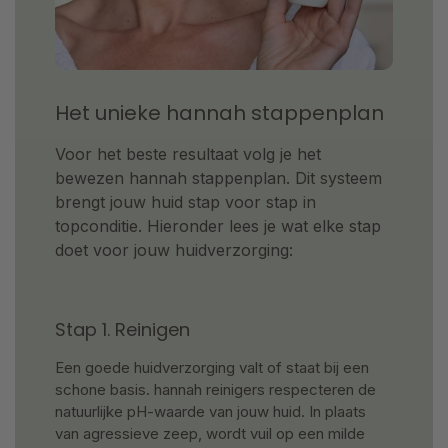
Het unieke hannah stappenplan
Voor het beste resultaat volg je het
bewezen hannah stappenplan. Dit systeem
brengt jouw huid stap voor stap in
topconditie. Hieronder lees je wat elke stap
doet voor jouw huidverzorging:
Stap 1. Reinigen
Een goede huidverzorging valt of staat bij een
schone basis. hannah reinigers respecteren de
natuurlijke pH-waarde van jouw huid. In plaats
van agressieve zeep, wordt vuil op een milde