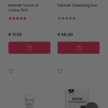
hannah Touch of
hannah Cleansing Duo
Colour 5ml
€ 11,50
€ 58,00