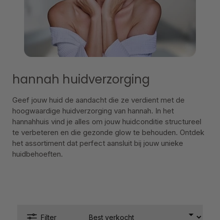
hannah huidverzorging
Geef jouw huid de aandacht die ze verdient met de
hoogwaardige huidverzorging van hannah. In het
hannahhuis vind je alles om jouw huidconditie structureel
te verbeteren en die gezonde glow te behouden. Ontdek
het assortiment dat perfect aansluit bij jouw unieke
huidbehoeften.
Filter