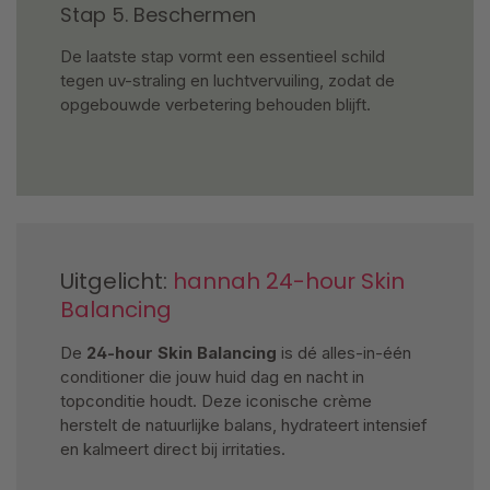
Stap 5. Beschermen
De laatste stap vormt een essentieel schild
tegen uv-straling en luchtvervuiling, zodat de
opgebouwde verbetering behouden blijft.
Uitgelicht:
hannah 24-hour Skin
Balancing
De
24-hour Skin Balancing
is dé alles-in-één
conditioner die jouw huid dag en nacht in
topconditie houdt. Deze iconische crème
herstelt de natuurlijke balans, hydrateert intensief
en kalmeert direct bij irritaties.