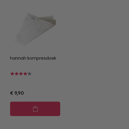
hannah kompresdoek
€ 9,90