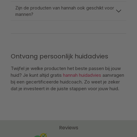
Zijn de producten van hannah ook geschikt voor
mannen?
Ontvang persoonlijk huidadvies
Twijfel je welke producten het beste passen bij jouw
huid? Je kunt altijd gratis
hannah huidadvies
aanvragen
bij een gecertificeerde huidcoach. Zo weet je zeker
dat je investeert in de juiste stappen voor jouw huid.
Reviews