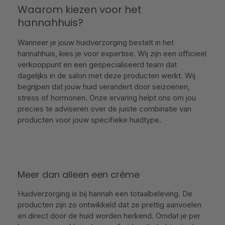
Waarom kiezen voor het
hannahhuis?
Wanneer je jouw huidverzorging bestelt in het
hannahhuis, kies je voor expertise. Wij zijn een officieel
verkooppunt en een gespecialiseerd team dat
dagelijks in de salon met deze producten werkt. Wij
begrijpen dat jouw huid verandert door seizoenen,
stress of hormonen. Onze ervaring helpt ons om jou
precies te adviseren over de juiste combinatie van
producten voor jouw specifieke huidtype.
Meer dan alleen een crème
Huidverzorging is bij hannah een totaalbeleving. De
producten zijn zo ontwikkeld dat ze prettig aanvoelen
en direct door de huid worden herkend. Omdat je per