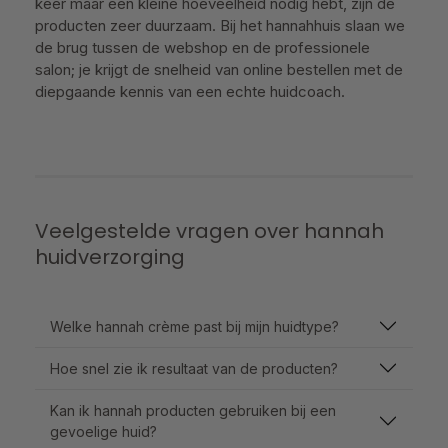
keer maar een kleine hoeveelheid nodig hebt, zijn de
producten zeer duurzaam. Bij het hannahhuis slaan we
de brug tussen de webshop en de professionele
salon; je krijgt de snelheid van online bestellen met de
diepgaande kennis van een echte huidcoach.
Veelgestelde vragen over hannah
huidverzorging
Welke hannah crème past bij mijn huidtype?
Hoe snel zie ik resultaat van de producten?
Kan ik hannah producten gebruiken bij een
gevoelige huid?