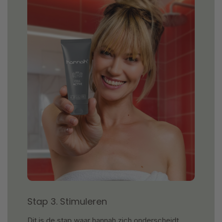
Stap 3. Stimuleren
Dit is de stap waar hannah zich onderscheidt.