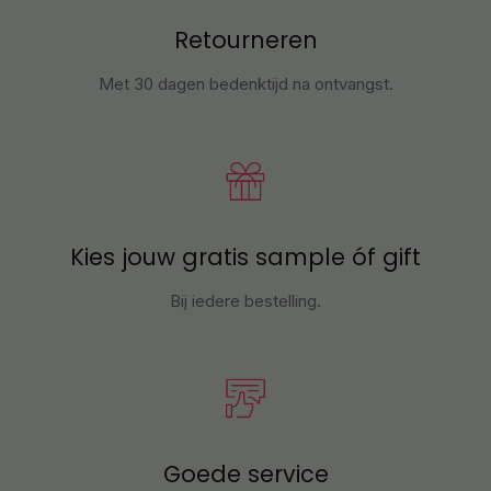
Retourneren
Met 30 dagen bedenktijd na ontvangst
.
Kies jouw gratis sample óf gift
Bij iedere bestelling.
Goede service