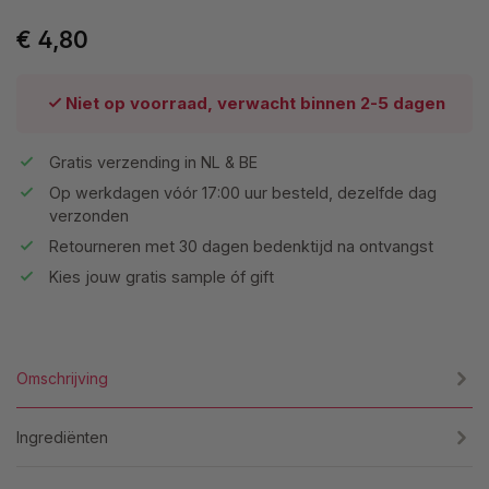
€ 4,80
Niet op voorraad, verwacht binnen 2-5 dagen
Gratis verzending in NL & BE
Op werkdagen vóór 17:00 uur besteld, dezelfde dag
verzonden
Retourneren met 30 dagen bedenktijd na ontvangst
Kies jouw gratis sample óf gift
Omschrijving
Ingrediënten