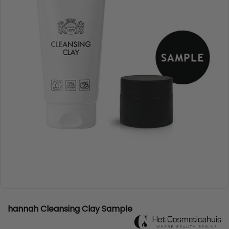
hannah Cleansing Clay Sample