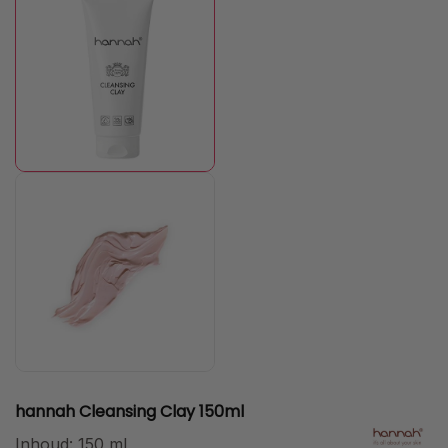
hannah Cleansing Clay 150ml
Inhoud:
150 ml