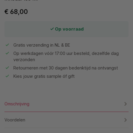
€ 68,00
Op voorraad
Gratis verzending in NL & BE
Op werkdagen vóór 17:00 uur besteld, dezelfde dag
verzonden
Retourneren met 30 dagen bedenktijd na ontvangst
Kies jouw gratis sample óf gift
Omschrijving
Voordelen