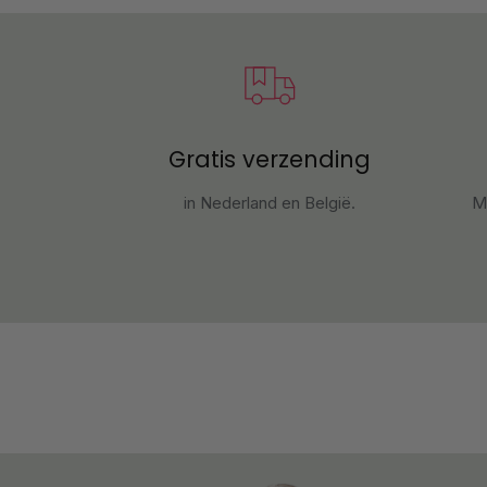
Gratis verzending
in Nederland en België.
M